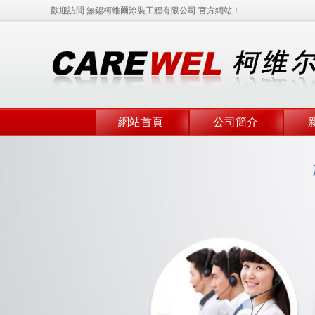
歡迎訪問 無錫柯維爾涂裝工程有限公司 官方網站！
網站首頁
公司簡介