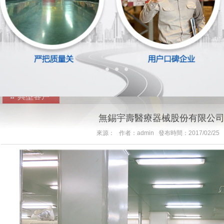
典型客戶
無錫宇壽醫療器械股份有限公
來源： 作者：admin 發布時間：2017/02/25