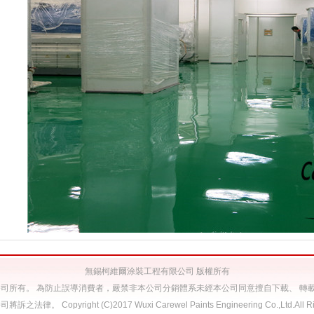
無錫柯維爾涂裝工程有限公司 版權所有
公司所有。 為防止誤導消費者，嚴禁非本公司分銷體系未經本公司同意擅自下載、 轉
律。 Copyright (C)2017 Wuxi Carewel Paints Engineering Co.,Ltd.All Rig