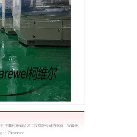
載用于非柯維爾涂裝工程有限公司的網頁、宣傳冊。
hts Reserved.