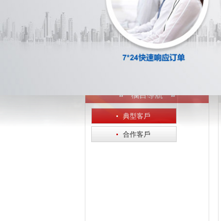
欄目導航
·
典型客戶
·
合作客戶