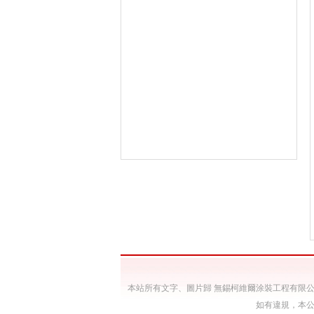
本站所有文字、圖片歸 無錫柯維爾涂裝工程有限
如有違規，本公司將訴之法