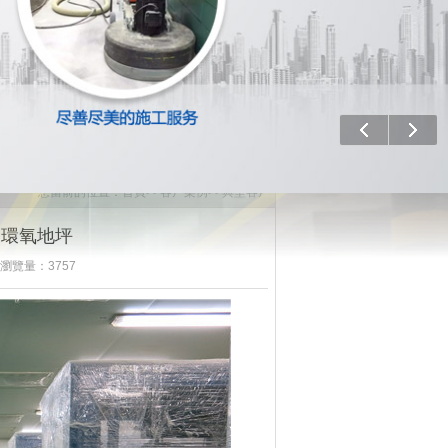
上一個
下一
您當前的位置：
首頁
>>
客戶案例
>>
典型客戶
司環氧地坪
 瀏覽量：3757