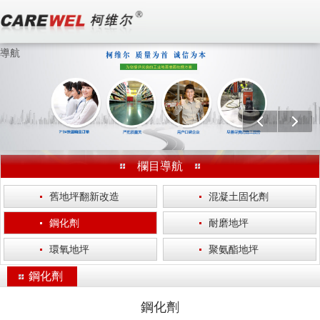
導航
歡迎訪問 無錫柯維爾涂裝工程有限公司 官方網站！
分享：
上一個
下一
欄目導航
·
舊地坪翻新改造
·
混凝土固化劑
·
鋼化劑
·
耐磨地坪
·
環氧地坪
·
聚氨酯地坪
鋼化劑
鋼化劑