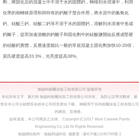
劑，將固化后的混凝土中不溶于水的固體鈣，轉移到水溶液中，利用
化學的相轉移原理和與特有的鈣離子螯合作用，將水泥中的氫氧化
鈣、硅酸三鈣、硅酸二鈣等不溶于水的固體鈣，溶解到水溶液中形成
鈣離子，從而加速游離的鈣離子和固化劑中的硅酸鹽開始反應成堅硬
的硅酸鈣實體，反應速度能比一般的常規混凝土固化劑加快10-20倍，
莫氏硬度提高33.3%，光亮度提高38%。
無錫柯維爾涂裝工程有限公司 版權所有
本站所有文字、圖片歸 無錫柯維爾涂裝工程有限公司所有。 為防止誤導消費者，嚴
禁非本公司分銷體系未經本公司同意擅自下載、 轉載用于非柯維爾涂裝工程有限公司
的網頁、宣傳冊。
如有違規，本公司將訴之法律。 Copyright (C)2017 Wuxi Carewel Paints
Engineering Co.,Ltd.All Rights Reserved.
無錫網站制作
：
無錫和誠科技
備案號：
蘇ICP備11040760號-1