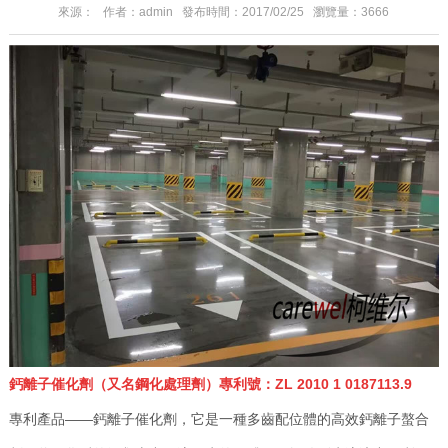
來源： 作者：admin 發布時間：2017/02/25 瀏覽量：3666
鈣離子催化劑（又名鋼化處理劑）專利號：ZL 2010 1 0187113.9
專利產品——鈣離子催化劑，它是一種多齒配位體的高效鈣離子螯合