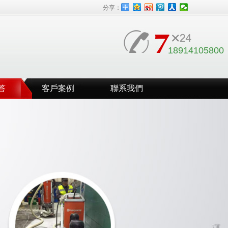
分享：
18914105800
答
客戶案例
聯系我們