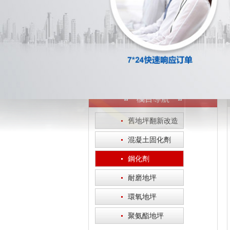
欄目導航
·
舊地坪翻新改造
·
混凝土固化劑
·
鋼化劑
·
耐磨地坪
·
環氧地坪
·
聚氨酯地坪