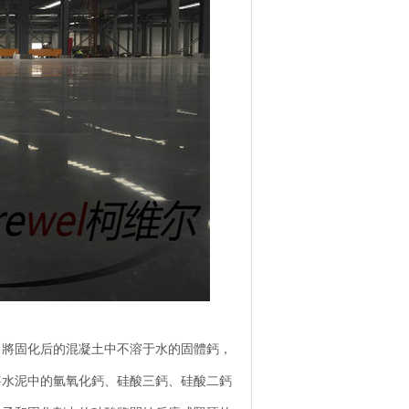
，將固化后的混凝土中不溶于水的固體鈣，
將水泥中的氫氧化鈣、硅酸三鈣、硅酸二鈣