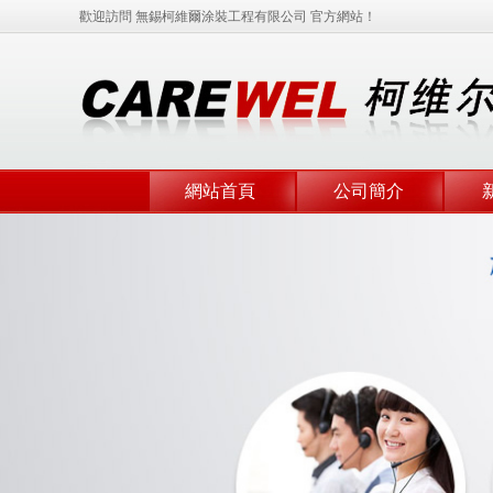
歡迎訪問 無錫柯維爾涂裝工程有限公司 官方網站！
網站首頁
公司簡介