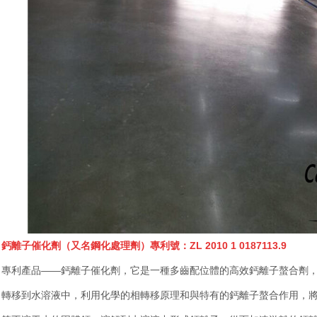
鈣離子催化劑（又名鋼化處理劑）專利號：ZL 2010 1 0187113.9
專利產品——鈣離子催化劑，它是一種多齒配位體的高效鈣離子螯合劑
轉移到水溶液中，利用化學的相轉移原理和與特有的鈣離子螯合作用，