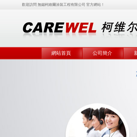
歡迎訪問 無錫柯維爾涂裝工程有限公司 官方網站！
網站首頁
公司簡介