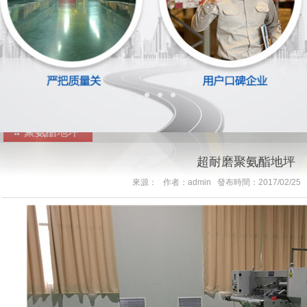
聚氨酯地坪
超耐磨聚氨酯地坪
來源： 作者：admin 發布時間：2017/02/25