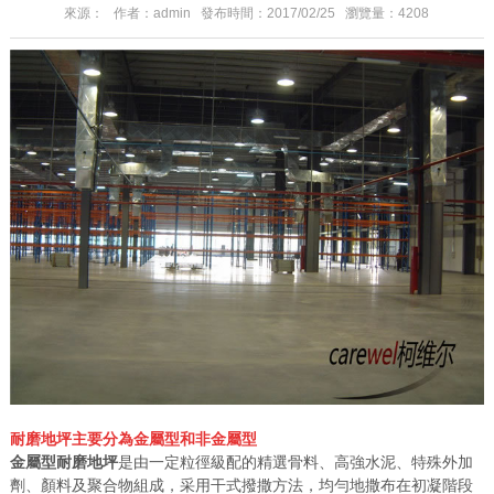
來源： 作者：admin 發布時間：2017/02/25 瀏覽量：4208
耐磨地坪主要分為金屬型和非金屬型
金屬型耐磨地坪
是由一定粒徑級配的精選骨料、高強水泥、特殊外加
劑、顏料及聚合物組成，采用干式撥撒方法，均勻地撒布在初凝階段