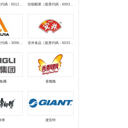
林洋電子（股票代碼：601222）
恒順醋業（股票代碼：600305）
安靠智電（股票代碼：300617）
安井食品（股票代碼：603345）
集團
香飄飄
師傅
捷安特