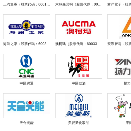
上汽集團（股票代碼：600104）
木林森照明（股票代碼：002745）
海瀾之家（股票代碼：600398）
澳柯瑪（股票代碼：600336）
中國網通
中國勁酒
揚力
天合光能
美愛斯化妝品
康